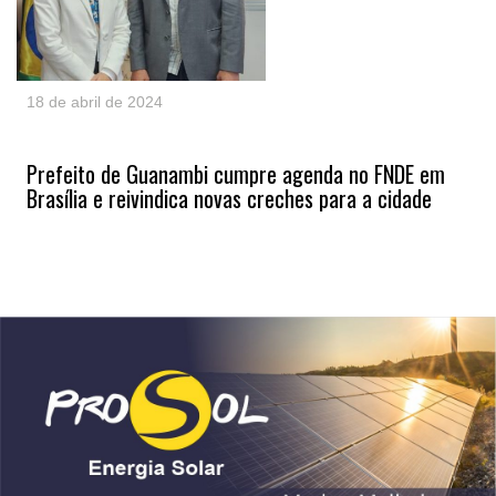
18 de abril de 2024
Prefeito de Guanambi cumpre agenda no FNDE em
Brasília e reivindica novas creches para a cidade