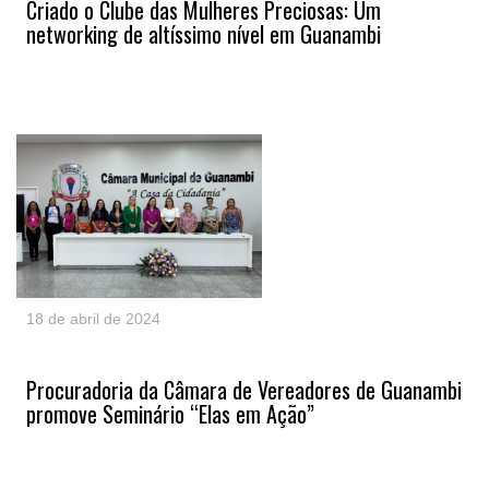
Criado o Clube das Mulheres Preciosas: Um
networking de altíssimo nível em Guanambi
18 de abril de 2024
Procuradoria da Câmara de Vereadores de Guanambi
promove Seminário “Elas em Ação”