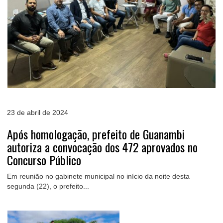
23 de abril de 2024
Após homologação, prefeito de Guanambi
autoriza a convocação dos 472 aprovados no
Concurso Público
Em reunião no gabinete municipal no início da noite desta
segunda (22), o prefeito...