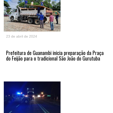
23 de abril de 2024
Prefeitura de Guanambi inicia preparação da Praça
do Feijão para o tradicional São João do Gurutuba