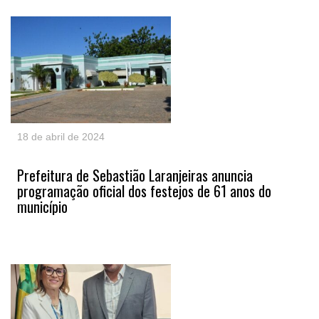
18 de abril de 2024
Prefeitura de Sebastião Laranjeiras anuncia
programação oficial dos festejos de 61 anos do
município