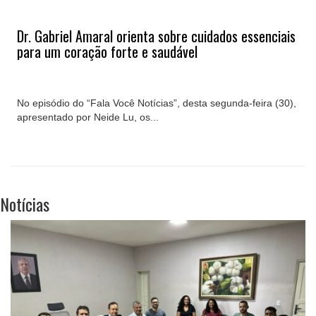
Dr. Gabriel Amaral orienta sobre cuidados essenciais
para um coração forte e saudável
No episódio do “Fala Você Notícias”, desta segunda-feira (30),
apresentado por Neide Lu, os...
Notícias