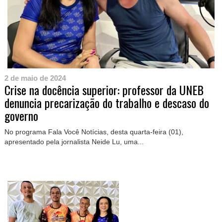
2 de maio de 2024
Crise na docência superior: professor da UNEB
denuncia precarização do trabalho e descaso do
governo
No programa Fala Você Notícias, desta quarta-feira (01),
apresentado pela jornalista Neide Lu, uma...